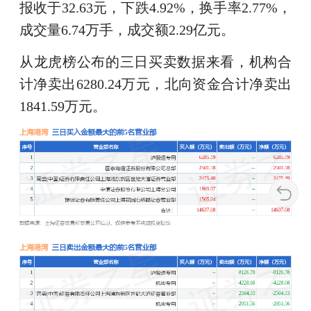
报收于32.63元，下跌4.92%，换手率2.77%，
成交量6.74万手，成交额2.29亿元。
从龙虎榜公布的三日买卖数据来看，机构合
计净卖出6280.24万元，北向资金合计净卖出
1841.59万元。