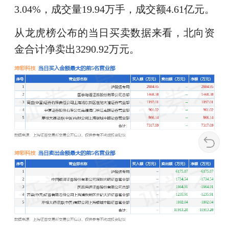
3.04%，成交量19.94万手，成交额4.61亿元。
从龙虎榜公布的当日买卖数据来看，北向资
金合计净卖出3290.92万元。