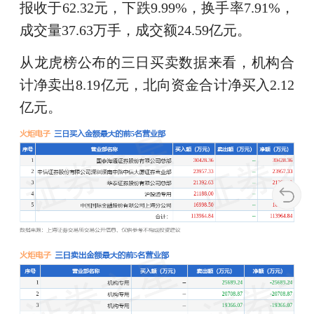
报收于62.32元，下跌9.99%，换手率7.91%，
成交量37.63万手，成交额24.59亿元。
从龙虎榜公布的三日买卖数据来看，机构合
计净卖出8.19亿元，北向资金合计净买入2.12
亿元。