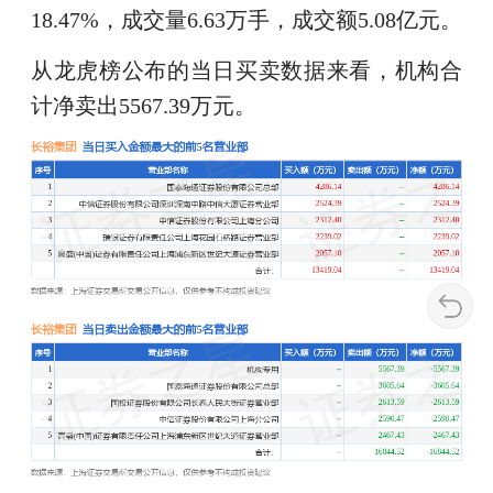
18.47%，成交量6.63万手，成交额5.08亿元。
从龙虎榜公布的当日买卖数据来看，机构合
计净卖出5567.39万元。