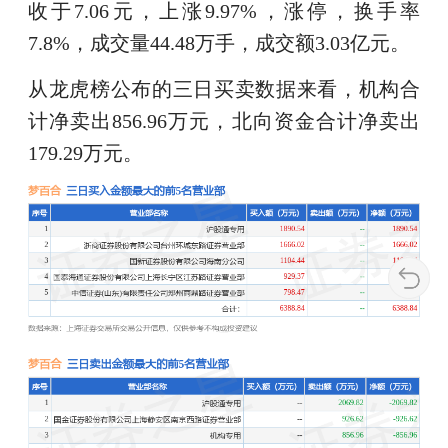
收于7.06元，上涨9.97%，涨停，换手率
7.8%，成交量44.48万手，成交额3.03亿元。
从龙虎榜公布的三日买卖数据来看，机构合
计净卖出856.96万元，北向资金合计净卖出
179.29万元。