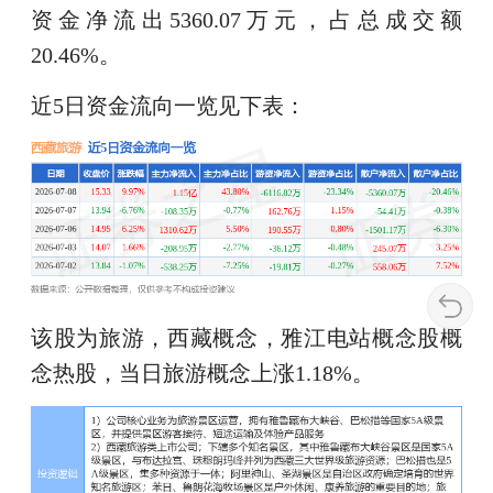
资金净流出5360.07万元，占总成交额
20.46%。
近5日资金流向一览见下表：
该股为旅游，西藏概念，雅江电站概念股概
念热股，当日旅游概念上涨1.18%。