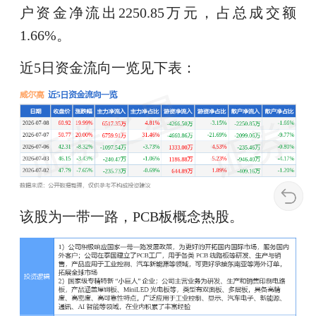
户资金净流出2250.85万元，占总成交额
1.66%。
近5日资金流向一览见下表：
该股为一带一路，PCB板概念热股。