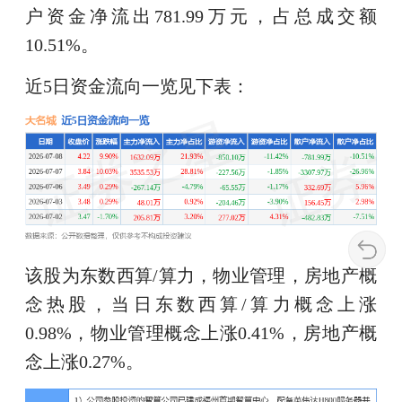
户资金净流出781.99万元，占总成交额
10.51%。
近5日资金流向一览见下表：
该股为东数西算/算力，物业管理，房地产概
念热股，当日东数西算/算力概念上涨
0.98%，物业管理概念上涨0.41%，房地产概
念上涨0.27%。