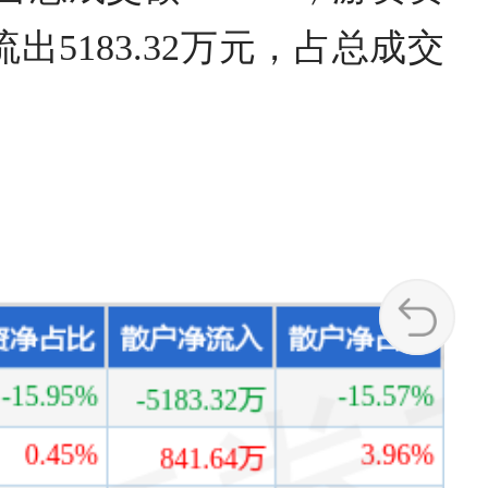
流出5183.32万元，占总成交