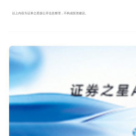
以上内容为证券之星据公开信息整理，不构成投资建议。