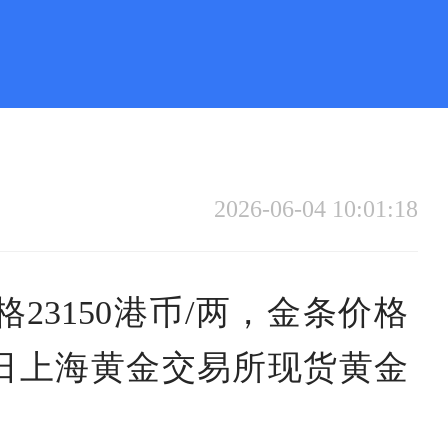
2026-06-04 10:01:18
23150港币/两，金条价格
同日上海黄金交易所现货黄金