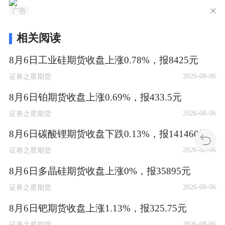
广告
相关阅读
8月6日工业硅期货收盘上涨0.78%，报8425元
2026-08-06
证券之星期货
8月6日铂期货收盘上涨0.69%，报433.5元
2026-08-06
证券之星期货
8月6日碳酸锂期货收盘下跌0.13%，报141460元
2026-08-06
证券之星期货
8月6日多晶硅期货收盘上涨0%，报35895元
2026-08-06
证券之星期货
8月6日钯期货收盘上涨1.13%，报325.75元
2026-08-06
证券之星期货