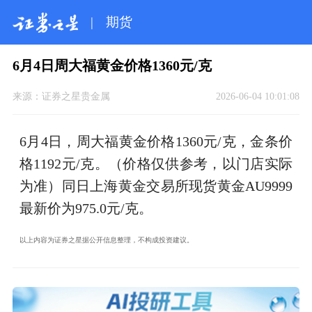
|
期货
6月4日周大福黄金价格1360元/克
来源：
证券之星贵金属
2026-06-04 10:01:08
6月4日，周大福黄金价格1360元/克，金条价
格1192元/克。（价格仅供参考，以门店实际
为准）同日上海黄金交易所现货黄金AU9999
最新价为975.0元/克。
以上内容为证券之星据公开信息整理，不构成投资建议。