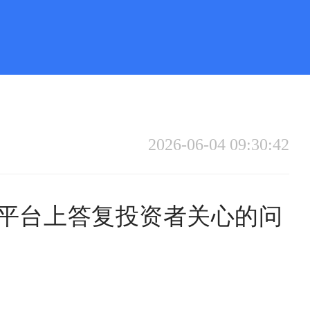
2026-06-04 09:30:42
关系平台上答复投资者关心的问