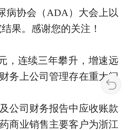
糖尿病协会（ADA）大会上以
究结果。感谢您的关注！
.06亿元，连续三年攀升，增速远
财务上公司管理存在重大问
及公司财务报告中应收账款
药商业销售主要客户为浙江