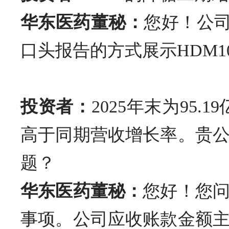
华东医药董秘：
您好！公司
口头报告的方式展示HDM
投资者：
2025年末为95.
高于同期营收增长率。贵
题？
华东医药董秘：
您好！您
事项。公司应收账款金额