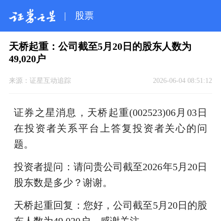
|
股票
天桥起重：公司截至5月20日的股东人数为
49,020户
来源：
证星互动追踪
2026-06-04 08:51:12
证券之星消息，天桥起重(002523)06月03日
在投资者关系平台上答复投资者关心的问
题。
投资者提问：请问贵公司截至2026年5月20日
股东数是多少？谢谢。
天桥起重回复：您好，公司截至5月20日的股