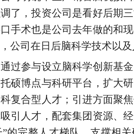
强调了，投资公司是看好后期三
接口手术也是公司去年做的和现
，公司在日后脑科学技术以及
司通过参与设立脑科学创新基金
依托硕博点与科研平台，扩大研
学科复合型人才；引进方面聚焦
障吸引人才，配套集团资源、经
干”的完整人才梯队，支撑相