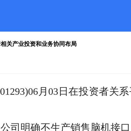
行相关产业投资和业务协同布局
01293)06月03日在投资者
道公司明确不生产销售脑机接口