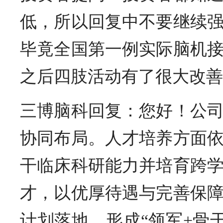
低，所以回复中不要继续
毕竟全国第一例实际脑机
之后四肢活动有了很大改善
三博脑科回复：您好！公
协同布局。人才培养方面
干临床科研能力并培育跨
才，以优厚待遇与完善保
计划落地，形成“领军+骨