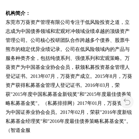
机构简介：
东莞市万葵资产管理有限公司专注于低风险投资之道，立
志成为中国债券领域和宏观对冲领域业绩卓越的顶级资产
管理公司。公司核心投研团队合作跨越多个债券、股票牛
熊市的稳定优异业绩记录。公司在低风险领域内的产品与
服务种类齐全，包括纯债系列、强债系列和宏观策略。万
葵资产为中国基金业协会会员，获颁私募投资基金管理人
登记证书。2013年07月，万葵资产成立。2015年8月，万葵
资产获得私募基金管理人登记证书。2016年03月，荣
获"2015年度中国私募基金新锐奖"和"2015年度最佳债券策
略私募基金奖"。（私募排排网）2017年01月，万葵资产成
为中国证券业协会会员。2017年02月，荣获"2016年度新锐
私募基金经理奖"和"2016年度最佳债券策略私募基金奖"。
（智道金服