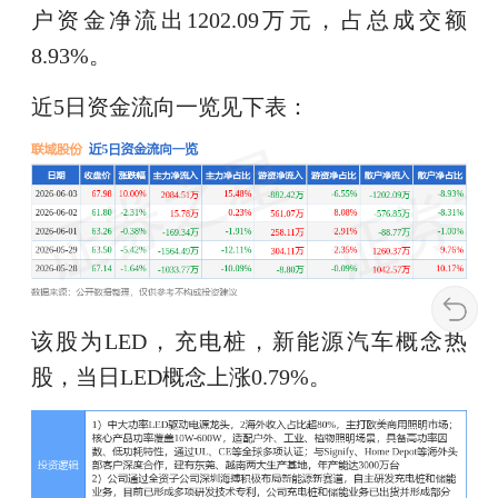
户资金净流出1202.09万元，占总成交额
8.93%。
近5日资金流向一览见下表：
该股为LED，充电桩，新能源汽车概念热
股，当日LED概念上涨0.79%。