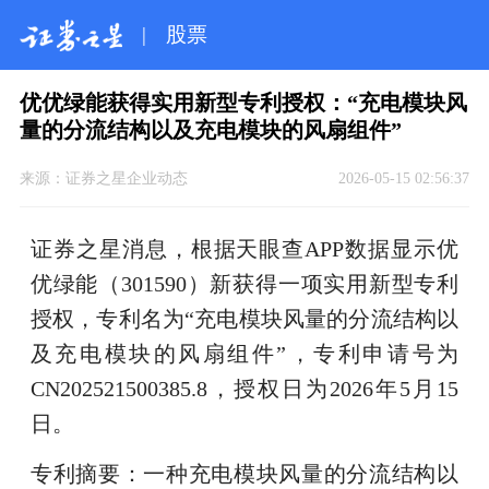
|
股票
优优绿能获得实用新型专利授权：“充电模块风
量的分流结构以及充电模块的风扇组件”
来源：
证券之星企业动态
2026-05-15 02:56:37
证券之星消息，根据天眼查APP数据显示优
优绿能（301590）新获得一项实用新型专利
授权，专利名为“充电模块风量的分流结构以
及充电模块的风扇组件”，专利申请号为
CN202521500385.8，授权日为2026年5月15
日。
专利摘要：一种充电模块风量的分流结构以