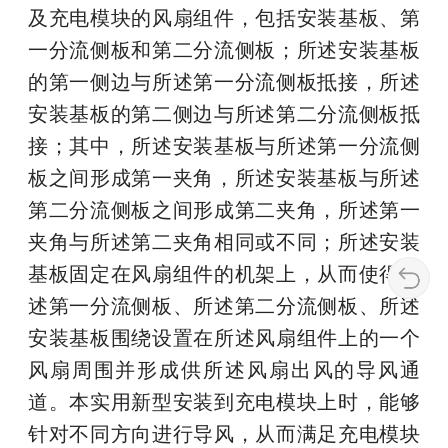
及充电模块的风扇组件，包括安装基板、第
一分流侧板和第二分流侧板；所述安装基板
的第一侧边与所述第一分流侧板抵接，所述
安装基板的第二侧边与所述第二分流侧板抵
接；其中，所述安装基板与所述第一分流侧
板之间形成第一夹角，所述安装基板与所述
第二分流侧板之间形成第二夹角，所述第一
夹角与所述第二夹角相同或不同；所述安装
基板固定在风扇组件的机架上，从而使得所
述第一分流侧板、所述第二分流侧板、所述
安装基板围绕设置在所述风扇组件上的一个
风扇周围并形成供所述风扇出风的导风通
道。本实用新型安装到充电模块上时，能够
针对不同方向进行导风，从而满足充电模块