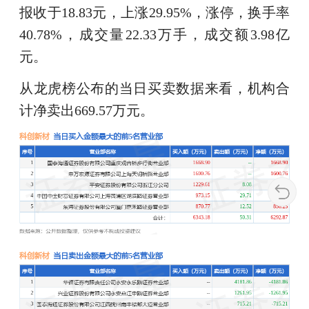
报收于18.83元，上涨29.95%，涨停，换手率
40.78%，成交量22.33万手，成交额3.98亿
元。
从龙虎榜公布的当日买卖数据来看，机构合
计净卖出669.57万元。