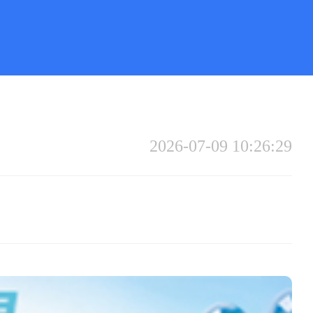
2026-07-09 10:26:29