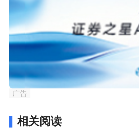
广告
相关阅读