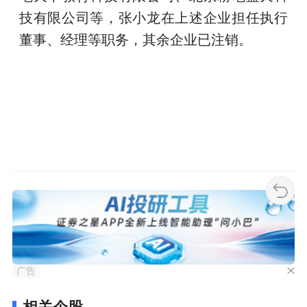
技有限公司等，张小龙在上述企业担任执行
董事、经理等职务，其余企业已注销。
广告