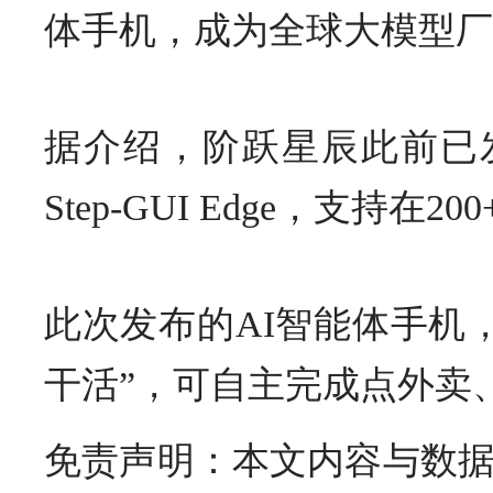
体手机，成为全球大模型厂
据介绍，阶跃星辰此前已发布全
Step-GUI Edge，支
此次发布的AI智能体手机
干活”，可自主完成点外卖
免责声明：本文内容与数