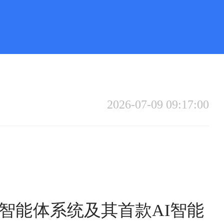
2026-07-09 09:17:00
、智能体系统及其首款AI智能