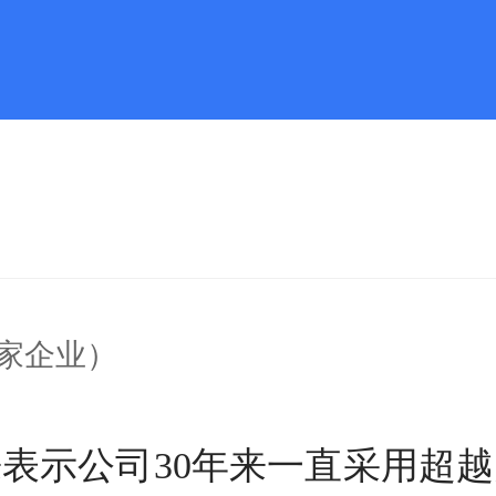
家企业）
表示公司30年来一直采用超