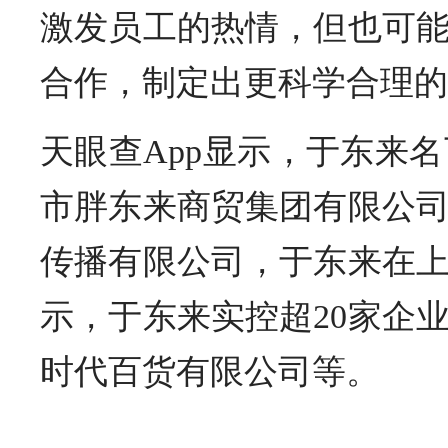
激发员工的热情，但也可
合作，制定出更科学合理的
天眼查App显示，于东来
市胖东来商贸集团有限公
传播有限公司，于东来在
示，于东来实控超20家企
时代百货有限公司等。