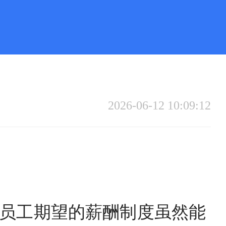
2026-06-12 10:09:12
越员工期望的薪酬制度虽然能