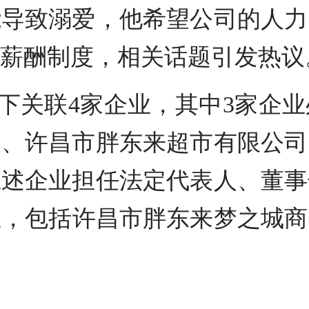
能导致溺爱，他希望公司的人力
薪酬制度，相关话题引发热议
名下关联4家企业，其中3家企
司、许昌市胖东来超市有限公司
上述企业担任法定代表人、董事
业，包括许昌市胖东来梦之城