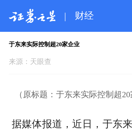
财经
|
于东来实际控制超20家企业
来源：
天眼查
（原标题：于东来实际控制超20
据媒体报道，近日，于东来