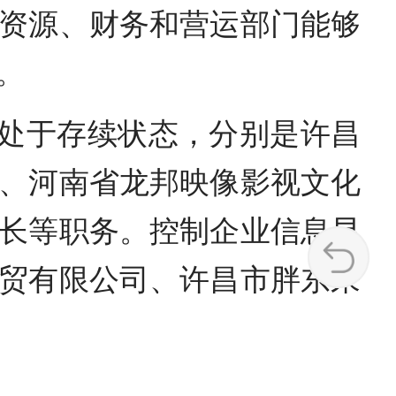
资源、财务和营运部门能够
。
业处于存续状态，分别是许昌
、河南省龙邦映像影视文化
长等职务。控制企业信息显
商贸有限公司、许昌市胖东来