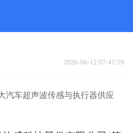
2026-06-12 07:41:59
球第三大汽车超声波传感与执行器供应