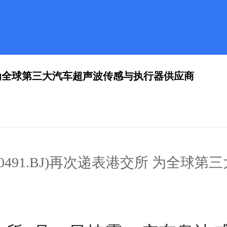
港交所 为全球第三大汽车超声波传感与执行器供应商
20491.BJ)再次递表港交所 为全