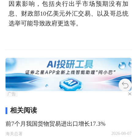
因素影响，包括央行出乎市场预期没有加
息、财政部10亿美元外汇交易、以及哥总统
选举可能导致政府更迭等。
广告
相关阅读
前7个月我国货物贸易进出口增长17.3%
2026-08-07
海关总署